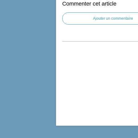
Commenter cet article
Ajouter un commentaire