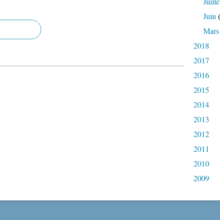
Juille
Juin
(
Mars
2018
2017
2016
2015
2014
2013
2012
2011
2010
2009