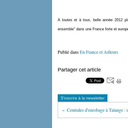
A toutes et à tous, belle année 2012 pl
ensemble" dans une France forte et europé
Publié dans
En France et Ailleurs
Partager cet article
S'inscrire à la newsletter