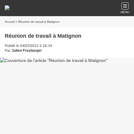
MENU
Accueil
» Réunion de travail à Matignon
Réunion de travail à Matignon
Publié le 04/03/2012 à 18:34
Par
Julien Freyburger