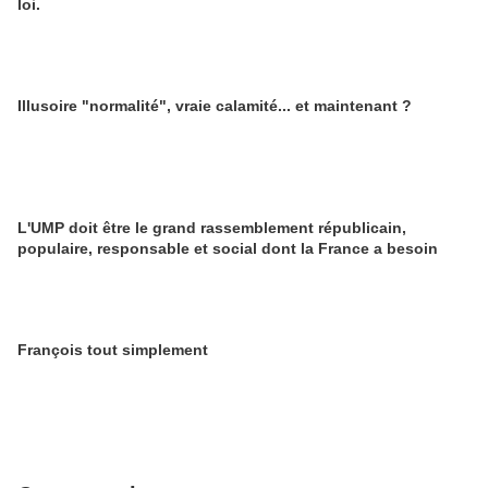
loi.
Illusoire "normalité", vraie calamité... et maintenant ?
L'UMP doit être le grand rassemblement républicain,
populaire, responsable et social dont la France a besoin
François tout simplement