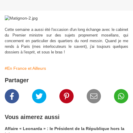
Cette semaine a aussi été l'occasion d'un long échange avec le cabinet
du Premier ministre sur des sujets proprement mosellans, qui
concernent en particulier des quartiers du nord messin. Quand je me
rends à Paris (mes interlocuteurs le savent), j'ai toujours quelques
dossiers à l'esprit, et sous le bras !
#En France et Ailleurs
Partager
Vous aimerez aussi
Affaire « Leonarda » : le Président de la République hors la