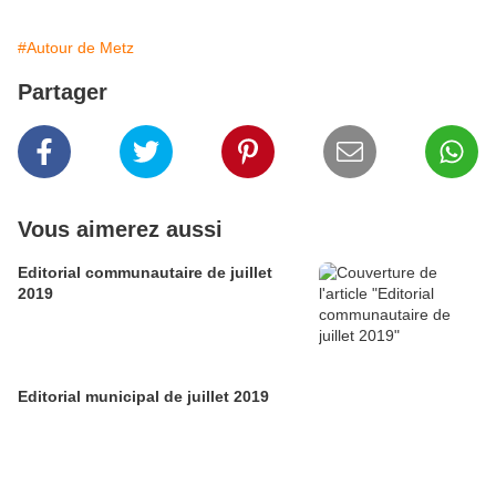
#Autour de Metz
Partager
Vous aimerez aussi
Editorial communautaire de juillet
2019
Editorial municipal de juillet 2019