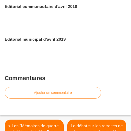
Editorial communautaire d'avril 2019
Editorial municipal d'avril 2019
Commentaires
Ajouter un commentaire
< Les "Mémoires de guerre"
Le débat sur les retraites ne