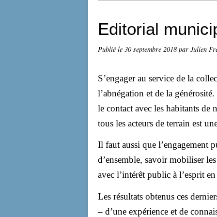
Editorial munici
Publié le
30 septembre 2018
par Julien Fr
S’engager au service de la collec
l’abnégation et de la générosité
le contact avec les habitants de 
tous les acteurs de terrain est u
Il faut aussi que l’engagement pu
d’ensemble, savoir mobiliser les
avec l’intérêt public à l’esprit 
Les résultats obtenus ces dernier
– d’une expérience et de connai