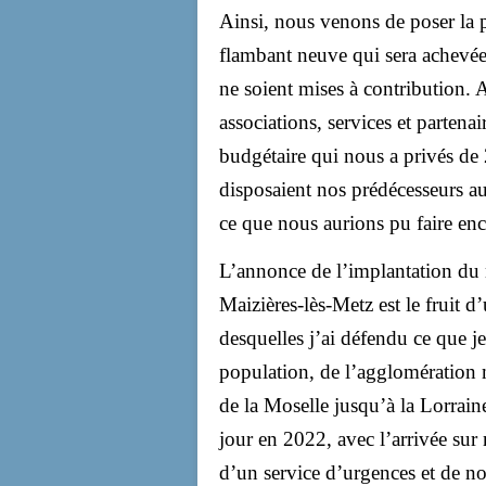
Ainsi, nous venons de poser la 
flambant neuve qui sera achevée
ne soient mises à contribution. A
associations, services et partena
budgétaire qui nous a privés de
disposaient nos prédécesseurs 
ce que nous aurions pu faire enc
L’annonce de l’implantation du 
Maizières-lès-Metz est le fruit d
desquelles j’ai défendu ce que je
population, de l’agglomération m
de la Moselle jusqu’à la Lorrain
jour en 2022, avec l’arrivée sur 
d’un service d’urgences et de n