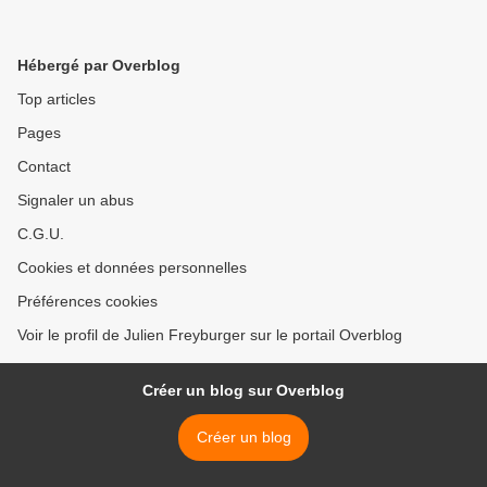
Hébergé par Overblog
Top articles
Pages
Contact
Signaler un abus
C.G.U.
Cookies et données personnelles
Préférences cookies
Voir le profil de Julien Freyburger sur le portail Overblog
Créer un blog sur Overblog
Créer un blog