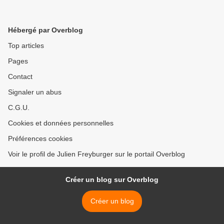
Hébergé par Overblog
Top articles
Pages
Contact
Signaler un abus
C.G.U.
Cookies et données personnelles
Préférences cookies
Voir le profil de Julien Freyburger sur le portail Overblog
Créer un blog sur Overblog
Créer un blog