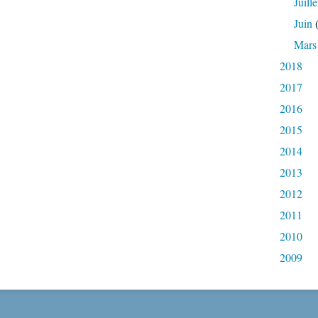
Juille
Juin
(
Mars
2018
2017
2016
2015
2014
2013
2012
2011
2010
2009