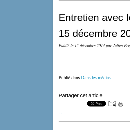
Entretien avec l
15 décembre 2
Publié le
15 décembre 2014
par Julien Fr
Publié dans
Dans les médias
Partager cet article
…