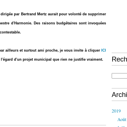
e dirigée par Bertrand Mertz aurait pour volonté de supprimer
estre d'Harmonie. Des raisons budgétaires sont invoquées
 contestable.
ar ailleurs et surtout ami proche, je vous invite à cliquer
ICI
Rech
l'égard d'un projet municipal que rien ne justifie vraiment.
Arch
2019
Août