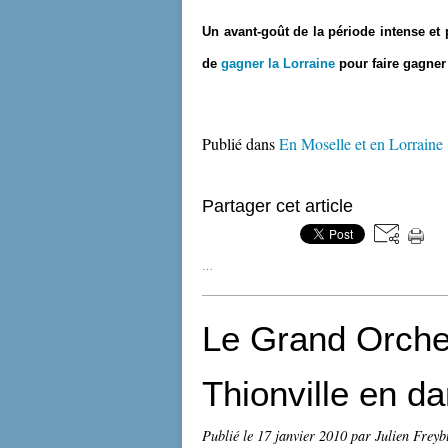
Un avant-goût de la période intense et 
de
gagner la Lorraine
pour faire gagner 
Publié dans
En Moselle et en Lorraine
Partager cet article
…
Le Grand Orche
Thionville en d
Publié le
17 janvier 2010
par Julien Freyb