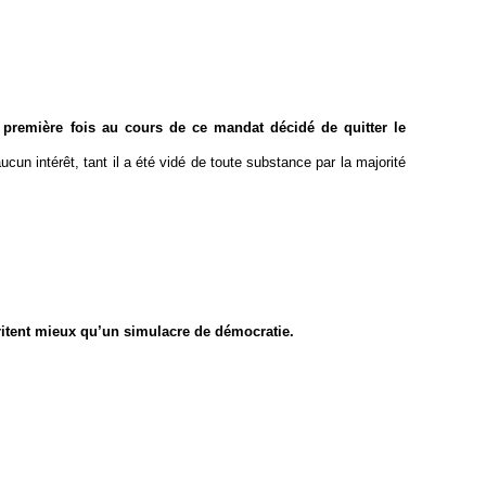
première fois au cours de ce mandat décidé de quitter le
cun intérêt, tant il a été vidé de toute substance par la majorité
ritent mieux qu’un simulacre de démocratie.