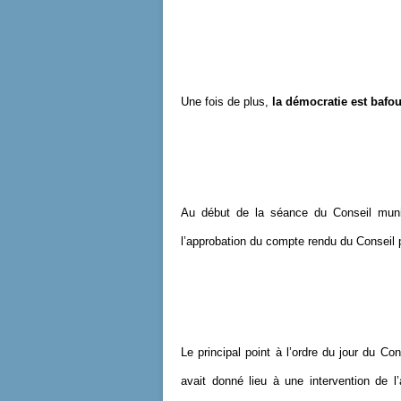
Une fois de plus,
la démocratie est bafou
Au début de la séance du Conseil muni
l’approbation du compte rendu du Conseil 
Le principal point à l’ordre du jour du Co
avait donné lieu à une intervention de l