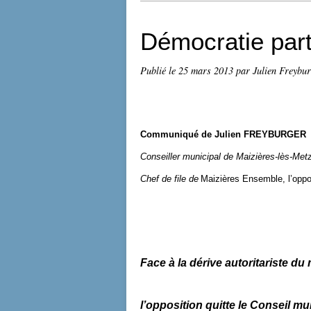
Démocratie part
Publié le
25 mars 2013
par Julien Freybur
Communiqué de Julien FREYBURGER
Conseiller municipal de Maizières-lès-Met
Chef de file de
Maizières Ensemble, l’oppo
Face à la dérive autoritariste du
l’opposition quitte le Conseil mu