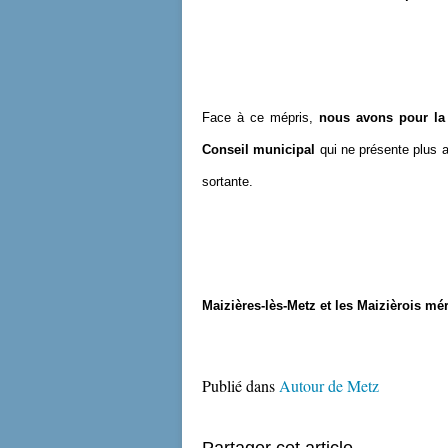
Face à ce mépris,
nous avons pour la 
Conseil municipal
qui ne présente plus au
sortante.
Maizières-lès-Metz et les Maizièrois mé
Publié dans
Autour de Metz