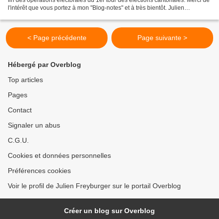
l'intérêt que vous portez à mon "Blog-notes" et à très bientôt. Julien
FREYBURGER
< Page précédente
Page suivante >
Hébergé par Overblog
Top articles
Pages
Contact
Signaler un abus
C.G.U.
Cookies et données personnelles
Préférences cookies
Voir le profil de Julien Freyburger sur le portail Overblog
Créer un blog sur Overblog