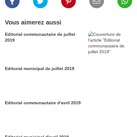
Vous aimerez aussi
Editorial communautaire de juillet
2019
Editorial municipal de juillet 2019
Editorial communautaire d'avril 2019