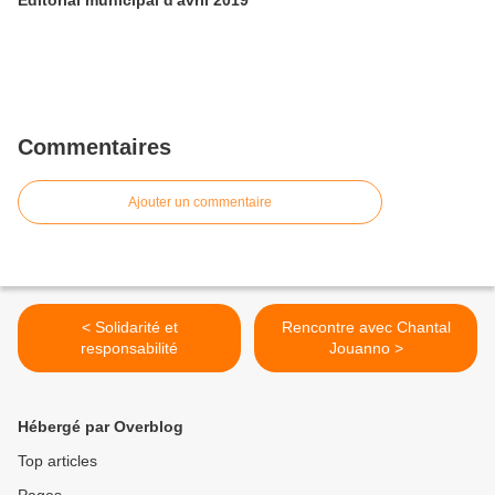
Editorial municipal d'avril 2019
Commentaires
Ajouter un commentaire
< Solidarité et
Rencontre avec Chantal
responsabilité
Jouanno >
Hébergé par Overblog
Top articles