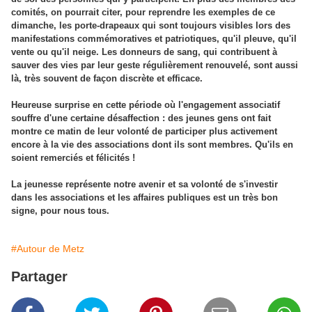
comités, on pourrait citer, pour reprendre les exemples de ce
dimanche, les porte-drapeaux qui sont toujours visibles lors des
manifestations commémoratives et patriotiques, qu'il pleuve, qu'il
vente ou qu'il neige. Les donneurs de sang, qui contribuent à
sauver des vies par leur geste régulièrement renouvelé, sont aussi
là, très souvent de façon discrète et efficace.
Heureuse surprise en cette période où l'engagement associatif
souffre d'une certaine désaffection : des jeunes gens ont fait
montre ce matin de leur volonté de participer plus activement
encore à la vie des associations dont ils sont membres. Qu'ils en
soient remerciés et félicités !
La jeunesse représente notre avenir et sa volonté de s'investir
dans les associations et les affaires publiques est un très bon
signe, pour nous tous.
#Autour de Metz
Partager