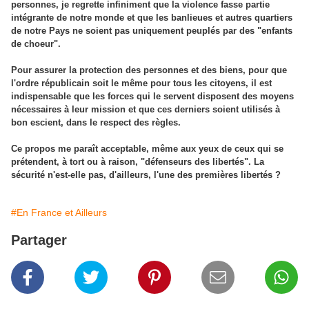
personnes, je regrette infiniment que la violence fasse partie
intégrante de notre monde et que les banlieues et autres quartiers
de notre Pays ne soient pas uniquement peuplés par des "enfants
de choeur".
Pour assurer la protection des personnes et des biens, pour que
l'ordre républicain soit le même pour tous les citoyens, il est
indispensable que les forces qui le servent disposent des moyens
nécessaires à leur mission et que ces derniers soient utilisés à
bon escient, dans le respect des règles.
Ce propos me paraît acceptable, même aux yeux de ceux qui se
prétendent, à tort ou à raison, "défenseurs des libertés". La
sécurité n'est-elle pas, d'ailleurs, l'une des premières libertés ?
#En France et Ailleurs
Partager