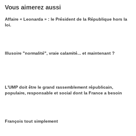
Vous aimerez aussi
Affaire « Leonarda » : le Président de la République hors la
loi.
Illusoire "normalité", vraie calamité... et maintenant ?
L'UMP doit être le grand rassemblement républicain,
populaire, responsable et social dont la France a besoin
François tout simplement