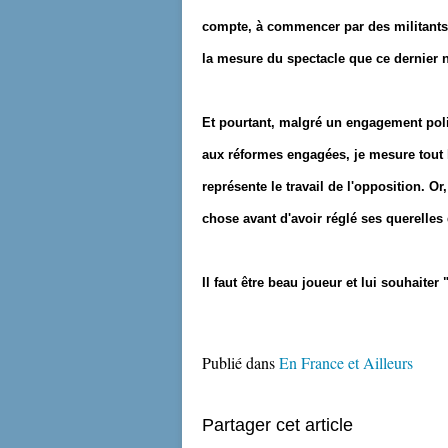
compte, à commencer par des militants 
la mesure du spectacle que ce dernier
Et pourtant, malgré un engagement poli
aux réformes engagées, je mesure tout l
représente le travail de l'opposition. O
chose avant d'avoir réglé ses querelles 
Il faut être beau joueur et lui souhaiter
Publié dans
En France et Ailleurs
Partager cet article