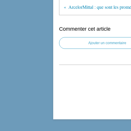
Commenter cet article
Ajouter un commentaire