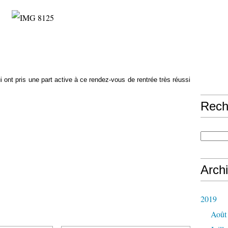
 ont pris une part active à ce rendez-vous de rentrée très réussi
Rech
Arch
2019
Août