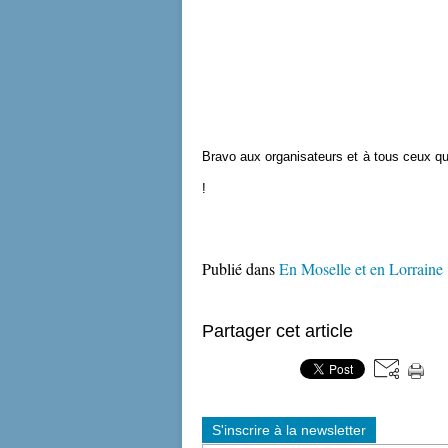
Bravo aux organisateurs et à tous ceux qui
!
Publié dans
En Moselle et en Lorraine
Partager cet article
S'inscrire à la newsletter