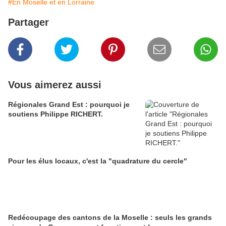
#En Moselle et en Lorraine
Partager
Vous aimerez aussi
Régionales Grand Est : pourquoi je
soutiens Philippe RICHERT.
Pour les élus locaux, c'est la "quadrature du cercle"
Redécoupage des cantons de la Moselle : seuls les grands