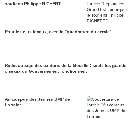
soutiens Philippe RICHERT.
Pour les élus locaux, c'est la "quadrature du cercle"
Redécoupage des cantons de la Moselle : seuls les grands
ciseaux du Gouvernement fonctionnent !
Au campus des Jeunes UMP de
Lorraine