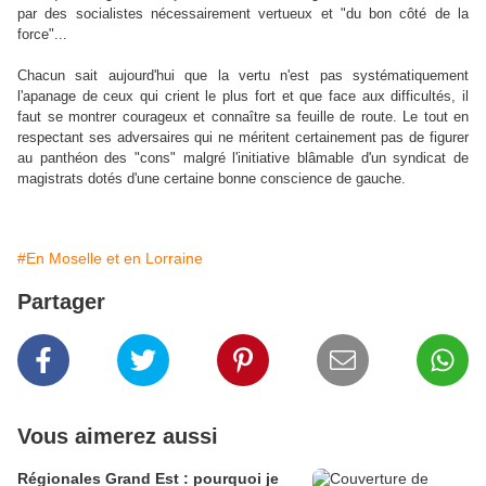
par des socialistes nécessairement vertueux et "du bon côté de la
force"...
Chacun sait aujourd'hui que la vertu n'est pas systématiquement
l'apanage de ceux qui crient le plus fort et que face aux difficultés, il
faut se montrer courageux et connaître sa feuille de route. Le tout en
respectant ses adversaires qui ne méritent certainement pas de figurer
au panthéon des "cons" malgré l'initiative blâmable d'un syndicat de
magistrats dotés d'une certaine bonne conscience de gauche.
#En Moselle et en Lorraine
Partager
Vous aimerez aussi
Régionales Grand Est : pourquoi je