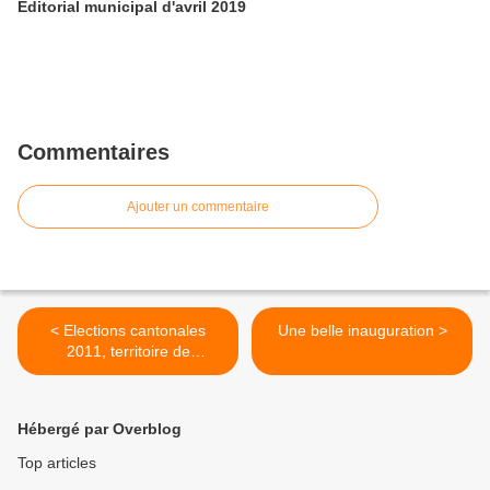
Editorial municipal d'avril 2019
Commentaires
Ajouter un commentaire
< Elections cantonales
Une belle inauguration >
2011, territoire de
Maizières-lès-Metz
Hébergé par Overblog
Top articles