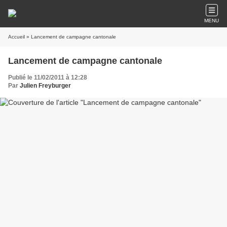
MENU
Accueil
» Lancement de campagne cantonale
Lancement de campagne cantonale
Publié le 11/02/2011 à 12:28
Par
Julien Freyburger