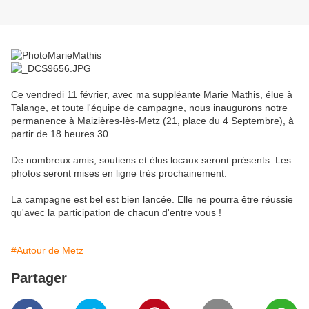
Ce vendredi 11 février, avec ma suppléante Marie Mathis, élue à
Talange, et toute l'équipe de campagne, nous inaugurons notre
permanence à Maizières-lès-Metz (21, place du 4 Septembre), à
partir de 18 heures 30.
De nombreux amis, soutiens et élus locaux seront présents. Les
photos seront mises en ligne très prochainement.
La campagne est bel est bien lancée. Elle ne pourra être réussie
qu'avec la participation de chacun d'entre vous !
#Autour de Metz
Partager