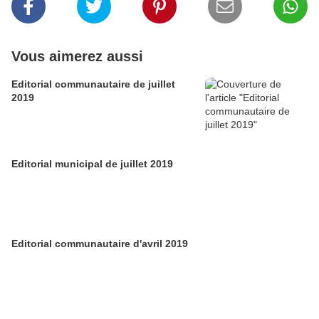
Vous aimerez aussi
Editorial communautaire de juillet
2019
Editorial municipal de juillet 2019
Editorial communautaire d'avril 2019