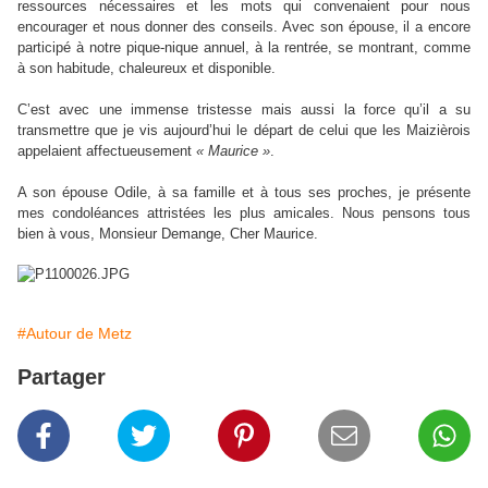
ressources nécessaires et les mots qui convenaient pour nous
encourager et nous donner des conseils. Avec son épouse, il a encore
participé à notre pique-nique annuel, à la rentrée, se montrant, comme
à son habitude, chaleureux et disponible.
C’est avec une immense tristesse mais aussi la force qu’il a su
transmettre que je vis aujourd’hui le départ de celui que les Maizièrois
appelaient affectueusement
« Maurice »
.
A son épouse Odile, à sa famille et à tous ses proches, je présente
mes condoléances attristées les plus amicales. Nous pensons tous
bien à vous, Monsieur Demange, Cher Maurice.
#Autour de Metz
Partager