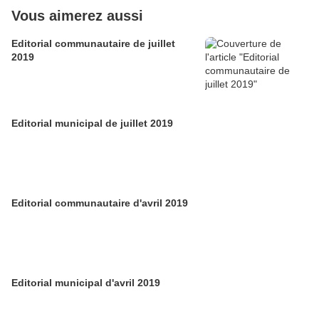
Vous aimerez aussi
Editorial communautaire de juillet
2019
Editorial municipal de juillet 2019
Editorial communautaire d'avril 2019
Editorial municipal d'avril 2019