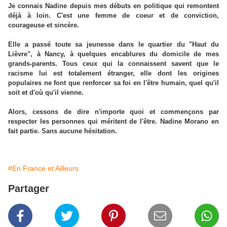
Je connais Nadine depuis mes débuts en politique qui remontent
déjà à loin. C'est une femme de coeur et de conviction,
courageuse et sincère.
Elle a passé toute sa jeunesse dans le quartier du "Haut du
Lièvre", à Nancy, à quelques encablures du domicile de mes
grands-parents. Tous ceux qui la connaissent savent que le
racisme lui est totalement étranger, elle dont les origines
populaires ne font que renforcer sa foi en l'être humain, quel qu'il
soit et d'où qu'il vienne.
Alors, cessons de dire n'importe quoi et commençons par
respecter les personnes qui méritent de l'être. Nadine Morano en
fait partie. Sans aucune hésitation.
#En France et Ailleurs
Partager