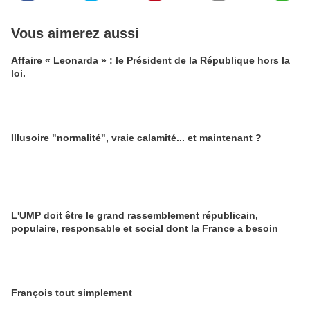
Vous aimerez aussi
Affaire « Leonarda » : le Président de la République hors la
loi.
Illusoire "normalité", vraie calamité... et maintenant ?
L'UMP doit être le grand rassemblement républicain,
populaire, responsable et social dont la France a besoin
François tout simplement