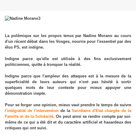
La polémique sur les propos tenus par Nadine Morano au cours
d'un récent débat dans les Vosges, nourrie pour l'essentiel par des
élus PS, est indigne.
Indigne parce qu'elle est utilisée à des fins exclusivement
politiciennes, quitte à tronquer la réalité.
Indigne parce que l'ampleur des attaques est à la mesure de la
superficialité de leurs auteurs qui n'ont pas hésité à sortir
quelques mots de leur contexte pour mieux appuyer une
démonstration inepte.
Pour se forger une opinion, mieux vaut prendre le temps de suivre
l'intégralité de l'intervention
de la
Secrétaire d'Etat chargée de la
Famille et de la Solidarité
. On peut ainsi se rendre compte par soi-
même de ce qui a été dit et du caractère artificiel et hasardeux des
critiques qui ont suivi.