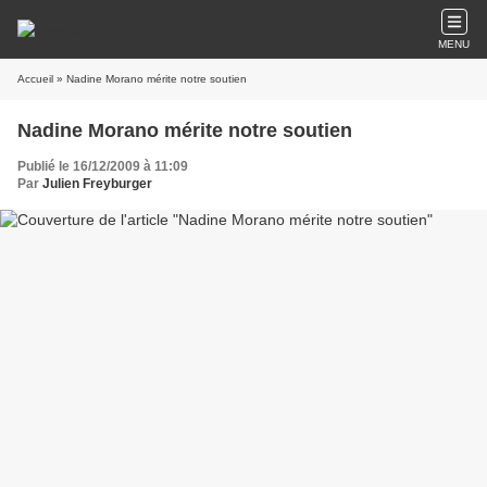
MENU
Accueil
» Nadine Morano mérite notre soutien
Nadine Morano mérite notre soutien
Publié le 16/12/2009 à 11:09
Par
Julien Freyburger