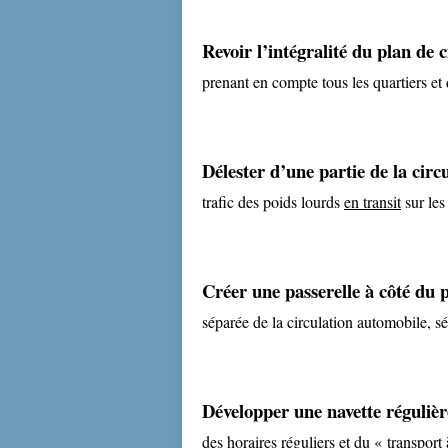
Revoir l’intégralité du plan de c
prenant en compte tous les quartiers et 
Délester d’une partie de la circ
trafic des poids lourds
en transit
sur les
Créer une passerelle à côté du 
séparée de la circulation automobile, séc
Développer une navette régulièr
des horaires réguliers et du « transport