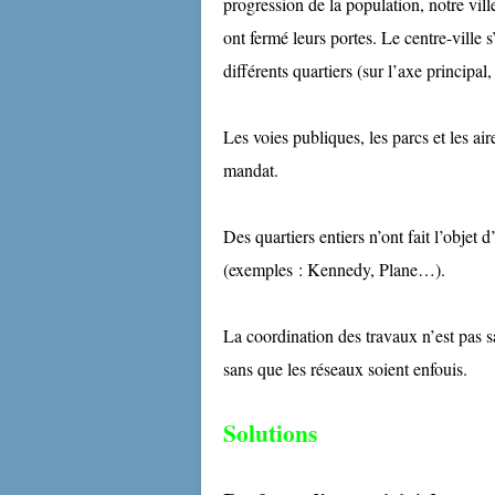
progression de la population, notre vi
ont fermé leurs portes. Le centre-ville
différents quartiers (sur l’axe principal
Les voies publiques, les parcs et les ai
mandat.
Des quartiers entiers n’ont fait l’objet
(exemples : Kennedy, Plane…).
La coordination des travaux n’est pas sat
sans que les réseaux soient enfouis.
Solutions