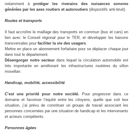
notamment à
protéger les riverains des nuisances sonores
générées par les axes routiers et autoroutiers
(dispositifs anti-bruit).
Routes et transports
Il faut accroître le maillage des transports en commun (bus et cars) en
lien avec le Conseil régional pour le TER, et développer les liaisons
transversales pour
faciliter la vie des usagers
.
Mettre en place un abonnement forfaitaire pour se déplacer chaque jour
dans tout le département.
Désengorger notre secteur
dans lequel la circulation automobile est
très importante en améliorant les infrastructures routières du sillon
mosellan.
Handicap, mobilité, accessibilité
C’est une priorité pour notre société.
Pour progresser dans ce
domaine et favoriser l’équité entre les citoyens, quelle que soit leur
situation, j’ai prévu de constituer un groupe de travail associant les
personnes concernées par une situation de handicap et les intervenants
et acteurs compétents.
Personnes âgées