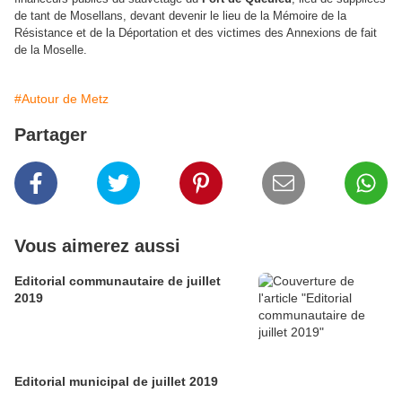
de tant de Mosellans, devant devenir le lieu de la Mémoire de la
Résistance et de la Déportation et des victimes des Annexions de fait
de la Moselle.
#Autour de Metz
Partager
Vous aimerez aussi
Editorial communautaire de juillet
2019
Editorial municipal de juillet 2019