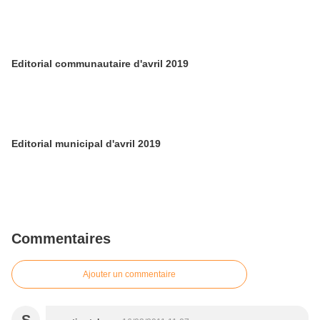
Editorial communautaire d'avril 2019
Editorial municipal d'avril 2019
Commentaires
Ajouter un commentaire