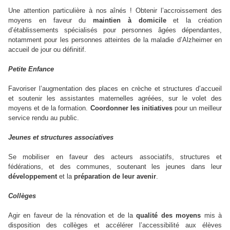
Une attention particulière à nos aînés ! Obtenir l’accroissement des
moyens en faveur du
maintien à domicile
et la création
d’établissements spécialisés pour personnes âgées dépendantes,
notamment pour les personnes atteintes de la maladie d’Alzheimer en
accueil de jour ou définitif.
Petite Enfance
Favoriser l’augmentation des places en crèche et structures d’accueil
et soutenir les assistantes maternelles agréées, sur le volet des
moyens et de la formation.
Coordonner les initiatives
pour un meilleur
service rendu au public.
Jeunes et structures associatives
Se mobiliser en faveur des acteurs associatifs, structures et
fédérations, et des communes, soutenant les jeunes dans leur
développement
et la
préparation de leur avenir
.
Collèges
Agir en faveur de la rénovation et de la
qualité des moyens
mis à
disposition des collèges et accélérer l’accessibilité aux élèves