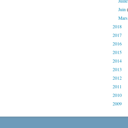
Juille
Juin
(
Mars
2018
2017
2016
2015
2014
2013
2012
2011
2010
2009