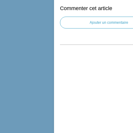
Commenter cet article
Ajouter un commentaire