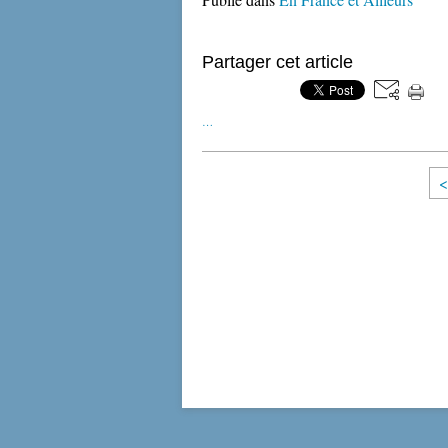
Partager cet article
…
<