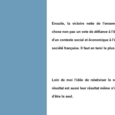
Ensuite, la victoire nette de l'ens
chose non pas un vote de
défiance
à l'
d'un contexte social et économique à l'
société française. Il faut en tenir le pl
Loin de moi l'idée de relativiser le 
résultat est aussi leur résultat même s'
d'être le seul.